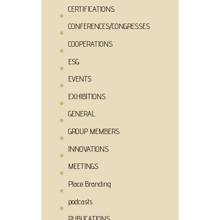
CERTIFICATIONS
CONFERENCES/CONGRESSES
COOPERATIONS
ESG
EVENTS
EXHIBITIONS
GENERAL
GROUP MEMBERS
INNOVATIONS
MEETINGS
Place Branding
podcasts
PUBLICATIONS