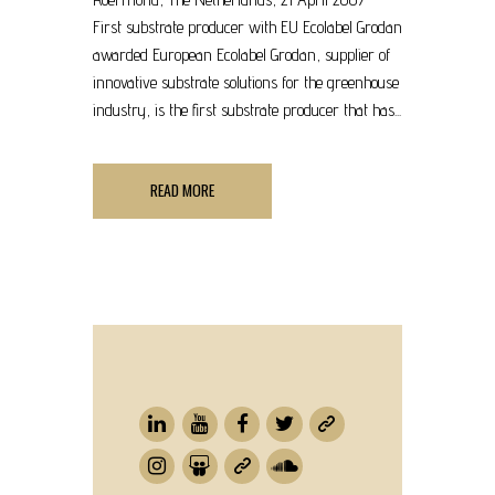
First substrate producer with EU Ecolabel Grodan
awarded European Ecolabel Grodan, supplier of
innovative substrate solutions for the greenhouse
industry, is the first substrate producer that has...
READ MORE