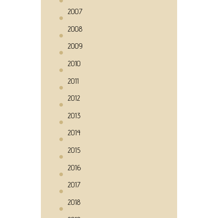
2007
2008
2009
2010
2011
2012
2013
2014
2015
2016
2017
2018