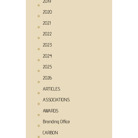
2019
2020
2021
2022
2023
2024
2025
2026
ARTICLES
ASSOCIATIONS
AWARDS
Branding Office
CARBON