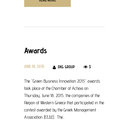
Awards
JUNE 18, 2015
3
DKG GROUP
The “Green Business Innovation 2015” awards
took place at the Chamber of Achaia on
Thursday, June 18, 2015, the companies of the
Region of Western Greece that participated in the
contest awarded by the Greek Management
Association (EEΔΕ) . The...