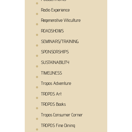
Radio Experience
Regenerative Viticulture
ROADSHOWS
SEMINARS/TRAINING
SPONSORSHIPS
SUSTAINABILITY
TIMELINESS
Tropos Adventure
TROPOS Art
TROPOS Books
Tropos Consumer Corner
TROPOS Fine Dining