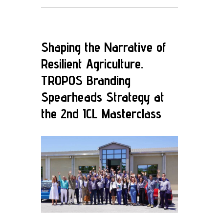
Shaping the Narrative of
Resilient Agriculture.
TROPOS Branding
Spearheads Strategy at
the 2nd ICL Masterclass