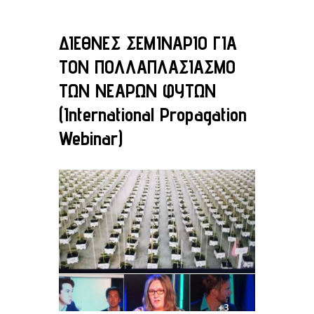
ΔΙΕΘΝΕΣ ΣΕΜΙΝΑΡΙΟ ΓΙΑ
ΤΟΝ ΠΟΛΛΑΠΛΑΣΙΑΣΜΟ
ΤΩΝ ΝΕΑΡΩΝ ΦΥΤΩΝ
(International Propagation
Webinar)