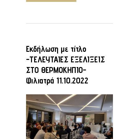
Εκδήλωση με τίτλο
-ΤΕΛΕΥΤΑΙΕΣ ΕΞΕΛΙΞΕΙΣ
ΣΤΟ ΘΕΡΜΟΚΗΠΙΟ-
Φιλιατρά 11.10.2022