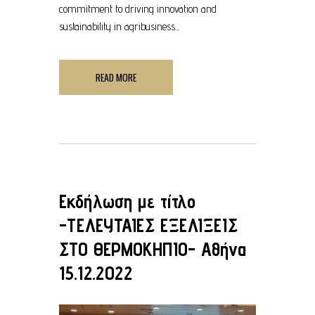
commitment to driving innovation and
sustainability in agribusiness...
READ MORE
Εκδήλωση με τίτλο
-ΤΕΛΕΥΤΑΙΕΣ ΕΞΕΛΙΞΕΙΣ
ΣΤΟ ΘΕΡΜΟΚΗΠΙΟ- Αθήνα
15.12.2022