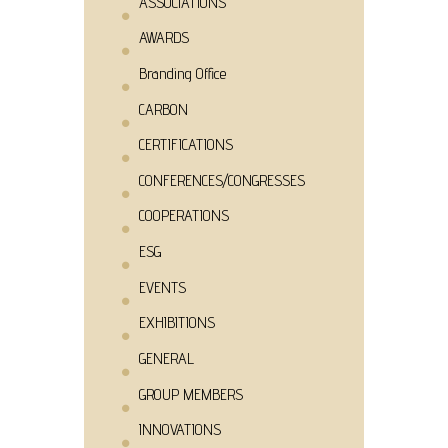
ASSOCIATIONS
AWARDS
Branding Office
CARBON
CERTIFICATIONS
CONFERENCES/CONGRESSES
COOPERATIONS
ESG
EVENTS
EXHIBITIONS
GENERAL
GROUP MEMBERS
INNOVATIONS