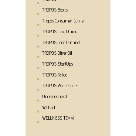
TROPOS Books
Tropos Consumer Corner
TROPOS Fine Dining
TROPOS Food Channel
TROPOS Olive-Oil
TROPOS StartUps
TROPOS Tattoo
TROPOS Wine Times
Uncategorized
WEBSITE
WELLNESS TEAM