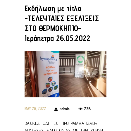
Εκδήλωση με τίτλο
-ΤΕΛΕΥΤΑΙΕΣ ΕΞΕΛΙΞΕΙΣ
ΣΤΟ ΘΕΡΜΟΚΗΠΙΟ-
Ιεράπετρα 26.05.2022
MAY 26, 2022
726
admin
ΒΑΣΙΚΕΣ ΟΔΗΓΙΕΣ ΠΡΟΓΡΑΜΜΑΤΙΣΜΟΥ
ΑΡΔΕΥΣΗΣ ΥΔΡΟΠΟΝΙΑΣ ΜΕ ΤΗΝ ΧΡΗΣΗ