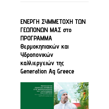
ΕΝΕΡΓΗ ΣΥΜΜΕΤΟΧΗ ΤΩΝ
ΓΕΩΠΟΝΩΝ ΜΑΣ στο
ΠΡΟΓΡΑΜΜΑ
Θερμοκηπιακών και
Υδροπονικών
καλλιεργειών της
Generation Ag Greece