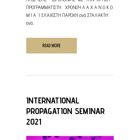
ΠΡΟΓΡΑΜΜΑΤΙΣΤΗ ΧΡΟΝΟΥ Λ Α Χ Α Ν Ο Κ Ο
Μ Ι Α 1. ΕΛΑΧΙΣΤΗ ΠΑΡΟΧΗ ανά ΣΤΑΛΑΚΤΗ
ανά...
READ MORE
INTERNATIONAL
PROPAGATION SEMINAR
2021