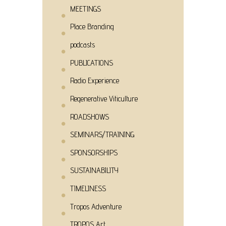
MEETINGS
Place Branding
podcasts
PUBLICATIONS
Radio Experience
Regenerative Viticulture
ROADSHOWS
SEMINARS/TRAINING
SPONSORSHIPS
SUSTAINABILITY
TIMELINESS
Tropos Adventure
TROPOS Art