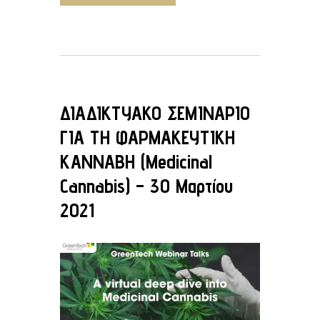
ΔΙΑΔΙΚΤΥΑΚΟ ΣΕΜΙΝΑΡΙΟ
ΓΙΑ ΤΗ ΦΑΡΜΑΚΕΥΤΙΚΗ
ΚΑΝΝΑΒΗ (Medicinal
Cannabis) – 30 Μαρτίου
2021