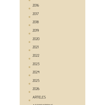
2016
2017
2018
2019
2020
2021
2022
2023
2024
2025
2026
ARTICLES