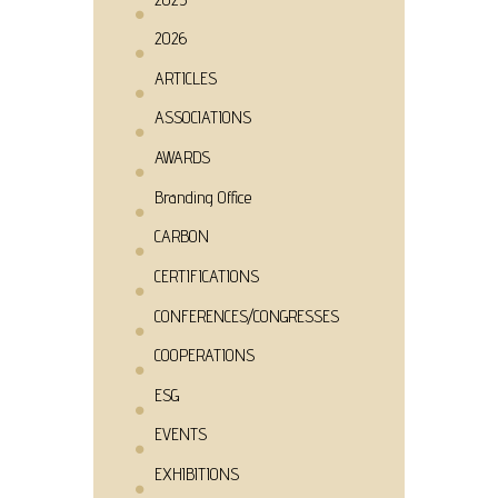
2026
ARTICLES
ASSOCIATIONS
AWARDS
Branding Office
CARBON
CERTIFICATIONS
CONFERENCES/CONGRESSES
COOPERATIONS
ESG
EVENTS
EXHIBITIONS