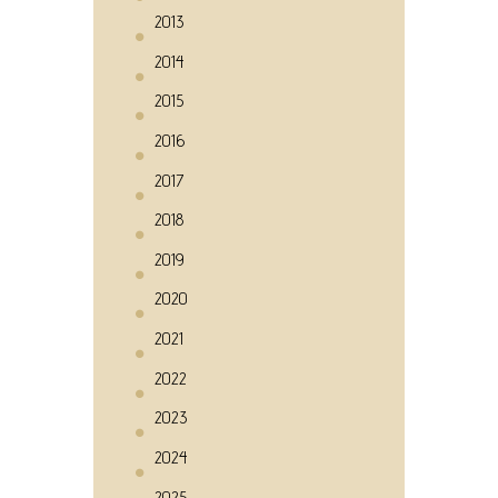
2013
2014
2015
2016
2017
2018
2019
2020
2021
2022
2023
2024
2025