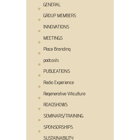
GENERAL
GROUP MEMBERS
INNOVATIONS
MEETINGS
Place Branding
podcasts
PUBLICATIONS
Radio Experience
Regenerative Viticulture
ROADSHOWS
SEMINARS/TRAINING
SPONSORSHIPS
SUSTAINABILITY