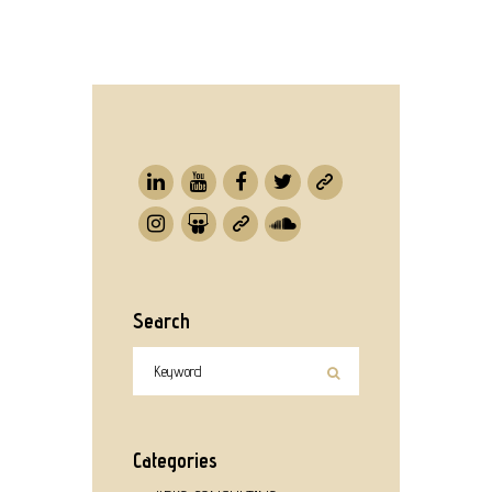
Search
Categories