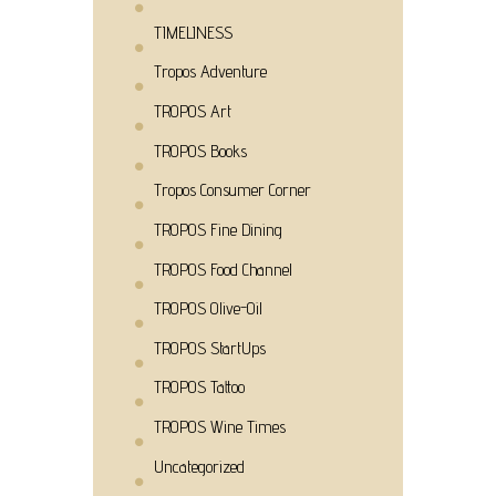
TIMELINESS
Tropos Adventure
TROPOS Art
TROPOS Books
Tropos Consumer Corner
TROPOS Fine Dining
TROPOS Food Channel
TROPOS Olive-Oil
TROPOS StartUps
TROPOS Tattoo
TROPOS Wine Times
Uncategorized