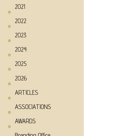
2021
2022
2023
2024
2025
2026
ARTICLES
ASSOCIATIONS
AWARDS
Branding Office