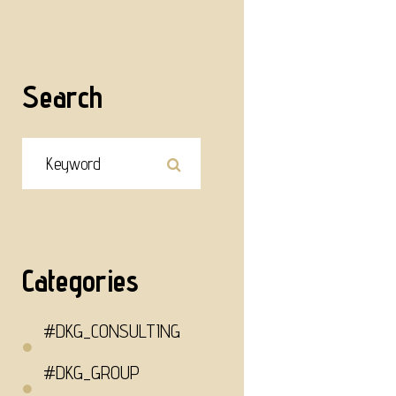
Search
Categories
#DKG_CONSULTING
#DKG_GROUP