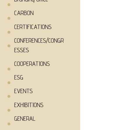
CARBON
CERTIFICATIONS
CONFERENCES/CONGR
ESSES
COOPERATIONS
ESG
EVENTS
EXHIBITIONS
GENERAL