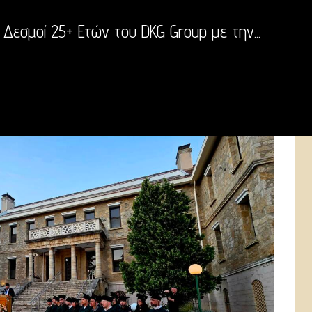
Δεσμοί 25+ Ετών του DKG Group με την...