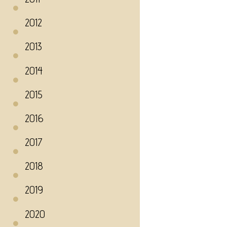
2012
2013
2014
2015
2016
2017
2018
2019
2020