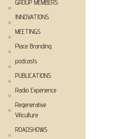
GROUP MEMBERS
INNOVATIONS
MEETINGS
Place Branding
podcasts
PUBLICATIONS
Radio Experience
Regenerative
Viticulture
ROADSHOWS