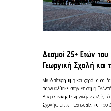
Δεσμοί 25+ Ετών του
Γεωργική Σχολή και τ
Με ιδιαίτερη τιμή και χαρά, ο co-
παρευρέθηκε στην επίσημη Τελετή
Αμερικανικής Γεωργικής Σχολής, έ
Σχολής, Dr. Jeff Lansdale, και του